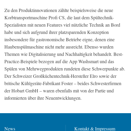
Zu den Produktinnovationen zählte beispielsweise die neue
Korbtransportmaschine Profi CS, die laut dem Spültechnik-
Spezialisten mit neuen Features viel nützliche Technik an Bord
habe und sich aufgrund ihrer platzsparenden Konzeption
insbesondere für gastronomische Betriebe eigne, denen eine
Haubenspülmaschine nicht mehr ausreicht. Ebenso wurden
Themen wie Digitalisierung und Nachhaltigkeit behandelt. Best-
Practice-Beispiele bezogen auf die App Washsmart und das
Spülen von Mehrwegprodukten rundeten diese Schwerpunkte ab.
Der Schweizer Großküchentechnik-Hersteller Elro sowie der
britische Kühlgeräte-Fabrikant Foster – beides Schwesterfirmen
der Hobart GmbH – waren ebenfalls mit von der Partie und
informierten über ihre Neuentwicklungen.
News
Kontakt & Impressum