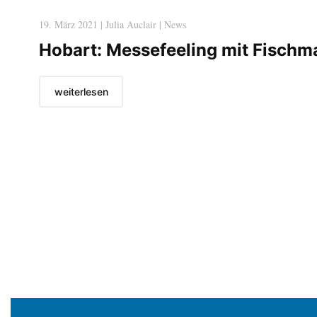
19. März 2021 | Julia Auclair | News
Hobart: Messefeeling mit Fischma
weiterlesen