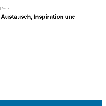
 | News
 Austausch, Inspiration und